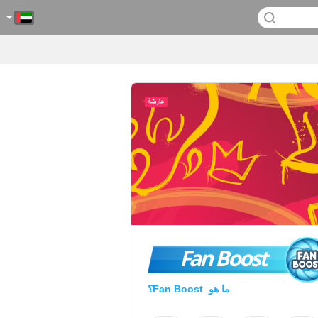
Fan Boost
ما هو Fan Boost؟