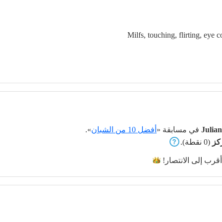
Milfs, touching, flirting, eye 
Julia
في مسابقة «
أفضل 10 من الشبان
».
(0 نقطة).
قرب إلى
الانتصار!