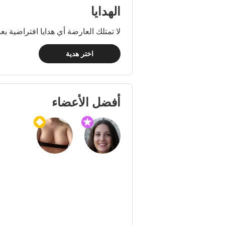
الهدايا
لا تمتلك العارضة أي هدايا افتراضية بعد
اختر هدية
أفضل الأعضاء