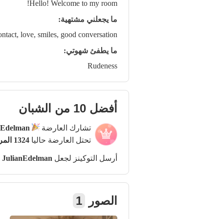
Hello! Welcome to my room!
ما يجعلني مشتهية:
contact, love, smiles, good conversation
ما يطفئ شهوتي:
Rudeness
أفضل 10 من الشبان
تشارك العارضة
nEdelman
تحتل العارضة حاليا
1324 المركز
أرسل التوكينز لجعل
JulianEdelman
أ
الصور
1